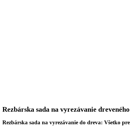
Rezbárska sada na vyrezávanie dreveného
Rezbárska sada na vyrezávanie do dreva: Všetko pre 