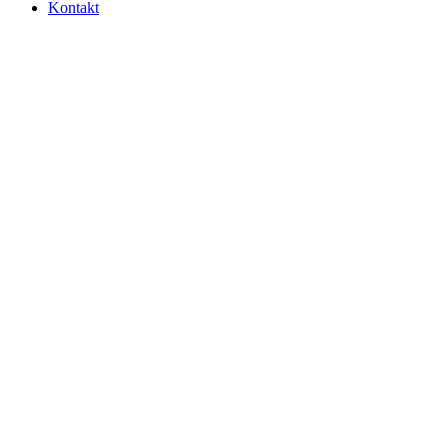
Kontakt